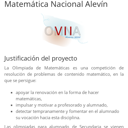
Matemática Nacional Alevín
Justificación del proyecto
La Olimpiada de Matemáticas es una competición de
resolución de problemas de contenido matemático, en la
que se persigue:
apoyar la renovación en la forma de hacer
matemáticas,
impulsar y motivar a profesorado y alumnado,
detectar tempranamente y fomentar en el alumnado
su vocación hacia esta disciplina.
Las olimpiadas para alumnado de Secundaria se vienen