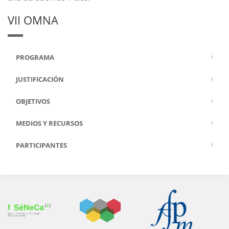
VII OMNA
PROGRAMA
JUSTIFICACIÓN
OBJETIVOS
MEDIOS Y RECURSOS
PARTICIPANTES