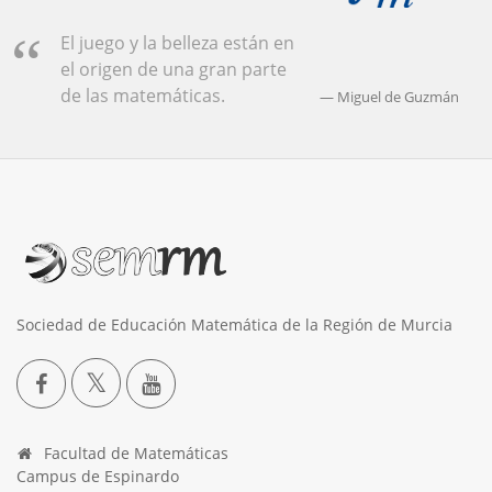
El juego y la belleza están en
el origen de una gran parte
de las matemáticas.
Miguel de Guzmán
Sociedad de Educación Matemática de la Región de Murcia
Facultad de Matemáticas
Campus de Espinardo