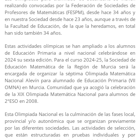
realizando convocadas por la Federación de Sociedades de
Profesores de Matemáticas (FESPM), desde hace 34 años y
en nuestra Sociedad desde hace 23 años, aunque a través de
la Facultad de Educación, de la que la heredamos, en total
han sido también 34 años.
Estas actividades olímpicas se han ampliado a los alumnos
de Educación Primaria a nivel nacional celebrándose en
2024 su sexta edición. Para el curso 2024-25, la Sociedad de
Educación Matemática de la Región de Murcia será la
encargada de organizar la séptima Olimpiada Matemática
Nacional Alevín para alumnado de Educación Primaria (VII
OMNA) en Murcia. Comunidad que ya acogió la celebración
de la XIX Olimpiada Matemática Nacional para alumnos de
2ºESO en 2008.
Esta Olimpiada Nacional es la culminación de las fases local,
provincial y/o autonómica que se organizan previamente
por las diferentes sociedades. Las actividades de selección,
que están estructuradas en pruebas individuales y por