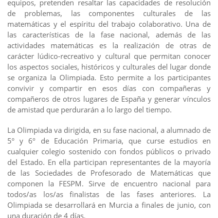
equipos, pretenden resaltar las capacidades de resolución
de problemas, las componentes culturales de las
matemáticas y el espíritu del trabajo colaborativo. Una de
las características de la fase nacional, además de las
actividades matemáticas es la realización de otras de
carácter lúdico-recreativo y cultural que permitan conocer
los aspectos sociales, históricos y culturales del lugar donde
se organiza la Olimpiada. Esto permite a los participantes
convivir y compartir en esos días con compañeras y
compañeros de otros lugares de España y generar vínculos
de amistad que perdurarán a lo largo del tiempo.
La Olimpiada va dirigida, en su fase nacional, a alumnado de
5º y 6º de Educación Primaria, que curse estudios en
cualquier colegio sostenido con fondos públicos o privado
del Estado. En ella participan representantes de la mayoría
de las Sociedades de Profesorado de Matemáticas que
componen la FESPM. Sirve de encuentro nacional para
todos/as los/as finalistas de las fases anteriores. La
Olimpiada se desarrollará en Murcia a finales de junio, con
una duración de 4 días.